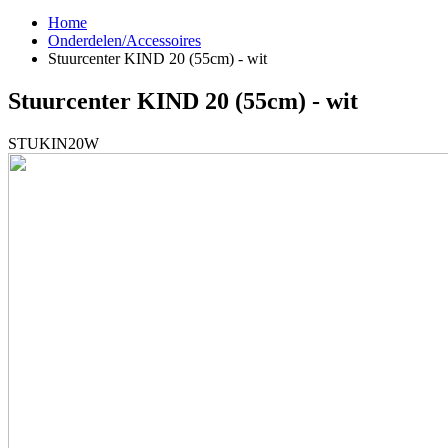
Home
Onderdelen/Accessoires
Stuurcenter KIND 20 (55cm) - wit
Stuurcenter KIND 20 (55cm) - wit
STUKIN20W